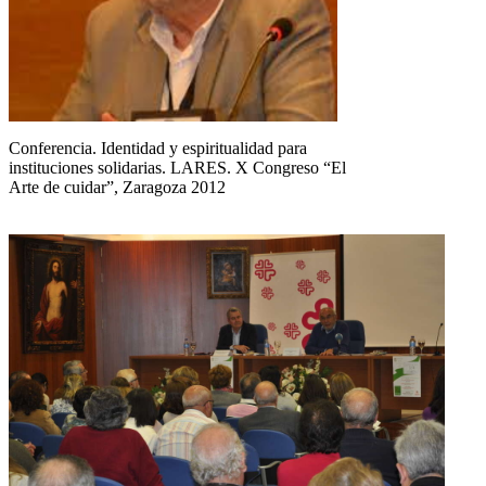
Conferencia. Identidad y espiritualidad para
instituciones solidarias. LARES. X Congreso “El
Arte de cuidar”, Zaragoza 2012