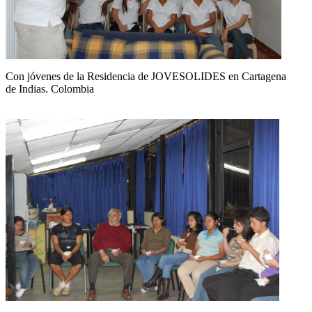
Con jóvenes de la Residencia de JOVESOLIDES en Cartagena
de Indias. Colombia