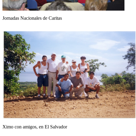
Jornadas Nacionales de Caritas
Ximo con amigos, en El Salvador