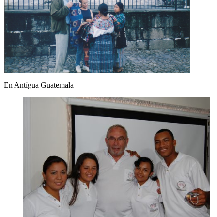
En Antígua Guatemala