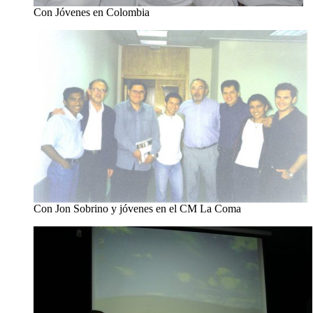
Con Jóvenes en Colombia
Con Jon Sobrino y jóvenes en el CM La Coma