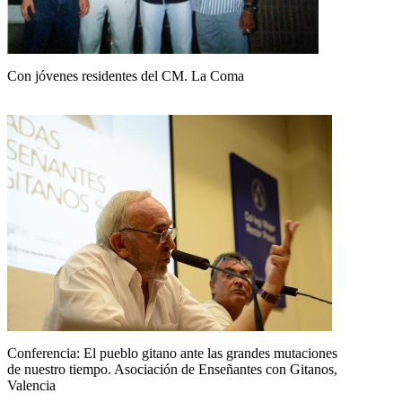
Con jóvenes residentes del CM. La Coma
Conferencia: El pueblo gitano ante las grandes mutaciones
de nuestro tiempo. Asociación de Enseñantes con Gitanos,
Valencia