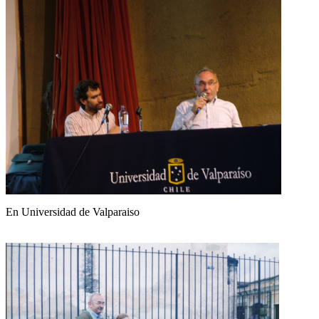
En Universidad de Valparaiso