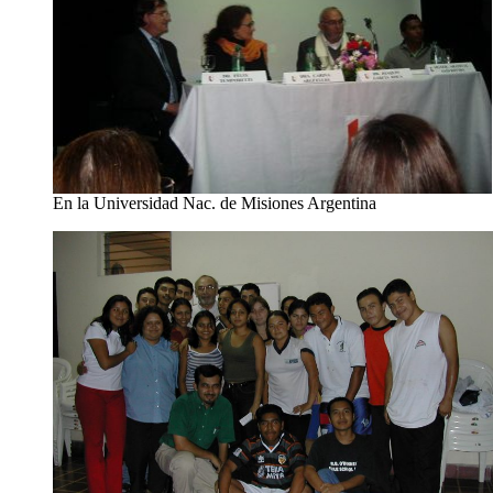
En la Universidad Nac. de Misiones Argentina