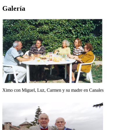
Galería
Ximo con Miguel, Luz, Carmen y su madre en Canales