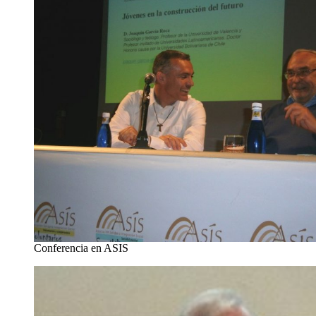
Conferencia en ASIS