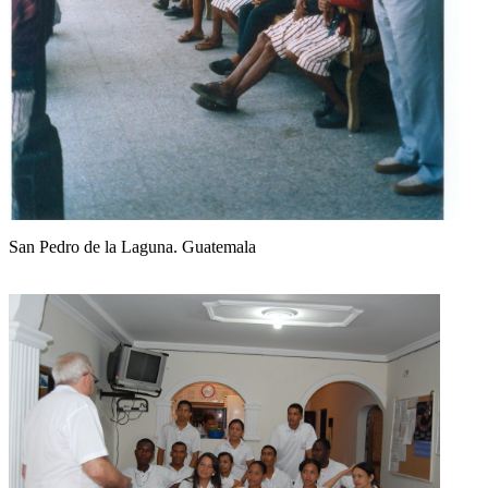
San Pedro de la Laguna. Guatemala