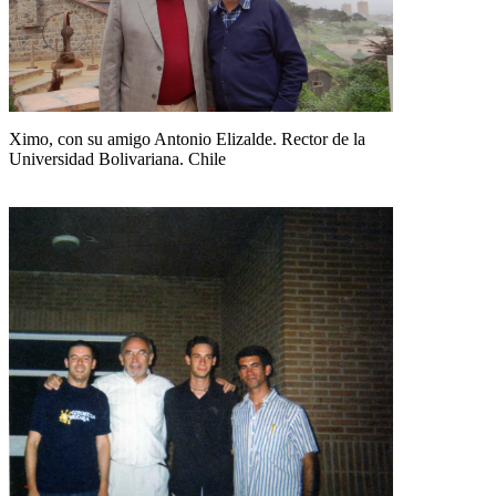
Ximo, con su amigo Antonio Elizalde. Rector de la
Universidad Bolivariana. Chile