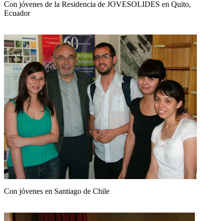
Con jóvenes de la Residencia de JOVESOLIDES en Quito,
Ecuador
Con jóvenes en Santiago de Chile