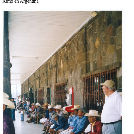
Ximo en Argentina