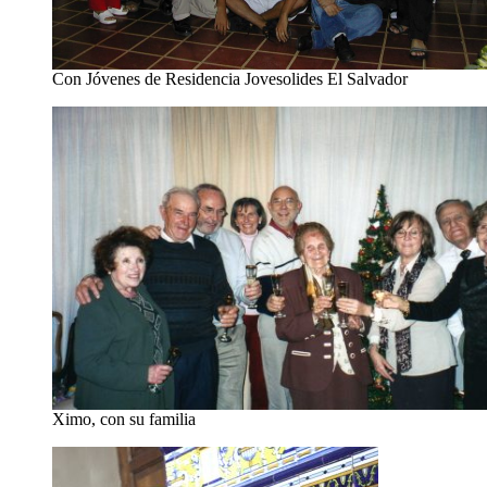
Con Jóvenes de Residencia Jovesolides El Salvador
Ximo, con su familia