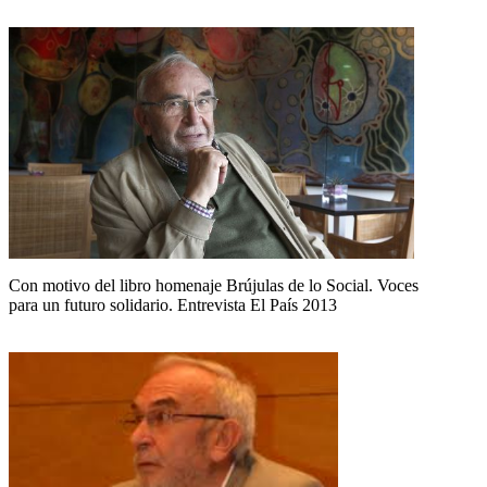
Con motivo del libro homenaje Brújulas de lo Social. Voces
para un futuro solidario. Entrevista El País 2013