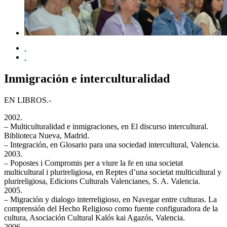
.
.
Inmigración e interculturalidad
EN LIBROS.-
2002.
– Multiculturalidad e inmigraciones, en El discurso intercultural.
Biblioteca Nueva, Madrid.
– Integración, en Glosario para una sociedad intercultural, Valencia.
2003.
– Popostes i Compromis per a viure la fe en una societat
multicultural i plurireligiosa, en Reptes d’una societat multicultural y
plurireligiosa, Edicions Culturals Valencianes, S. A. Valencia.
2005.
– Migración y dialogo interreligioso, en Navegar entre culturas. La
comprensión del Hecho Religioso como fuente configuradora de la
cultura, Asociación Cultural Kalós kai Agazós, Valencia.
2006.